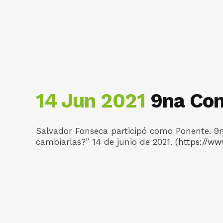
14 Jun 2021
9na Con
Salvador Fonseca participó como Ponente. 9na
cambiarlas?” 14 de junio de 2021. (
https://w