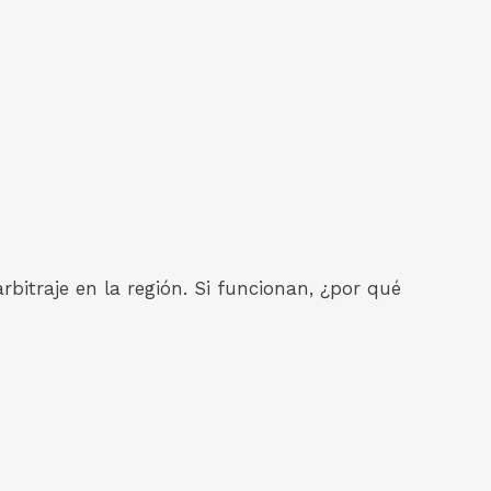
bitraje en la región. Si funcionan, ¿por qué