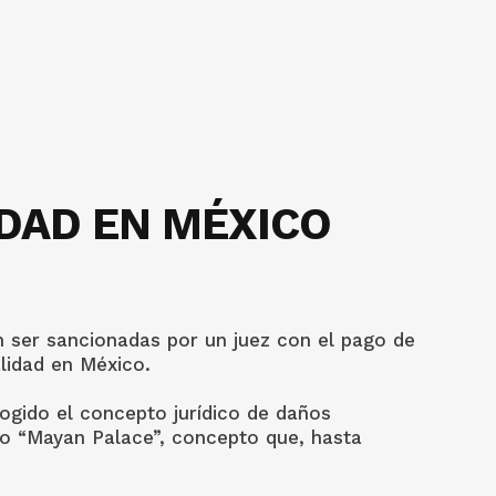
IDAD EN MÉXICO
n ser sancionadas por un juez con el pago de
lidad en México.
ogido el concepto jurídico de daños
o “Mayan Palace”, concepto que, hasta