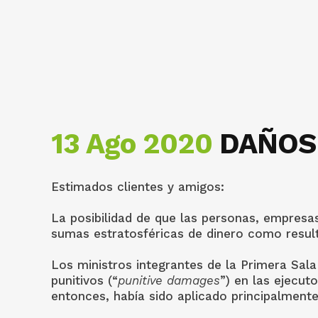
13 Ago 2020
DAÑOS 
Estimados clientes y amigos:
La posibilidad de que las personas, empresa
sumas estratosféricas de dinero como resul
Los ministros integrantes de la Primera Sal
punitivos (“
punitive damages
”) en las ejecu
entonces, había sido aplicado principalmente